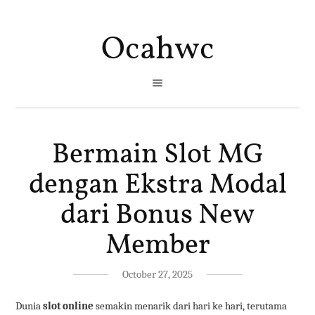
Ocahwc
Bermain Slot MG
dengan Ekstra Modal
dari Bonus New
Member
October 27, 2025
Dunia
slot online
semakin menarik dari hari ke hari, terutama