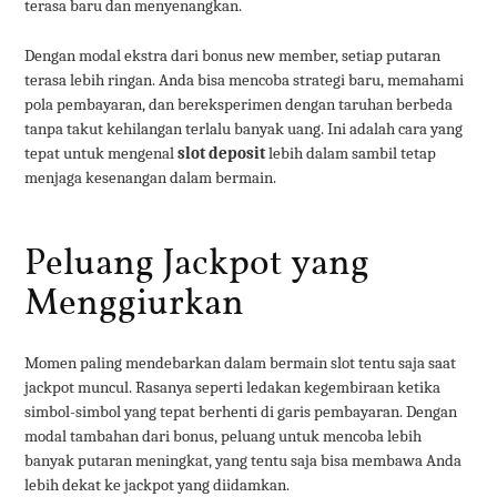
terasa baru dan menyenangkan.
Dengan modal ekstra dari bonus new member, setiap putaran
terasa lebih ringan. Anda bisa mencoba strategi baru, memahami
pola pembayaran, dan bereksperimen dengan taruhan berbeda
tanpa takut kehilangan terlalu banyak uang. Ini adalah cara yang
tepat untuk mengenal
slot deposit
lebih dalam sambil tetap
menjaga kesenangan dalam bermain.
Peluang Jackpot yang
Menggiurkan
Momen paling mendebarkan dalam bermain slot tentu saja saat
jackpot muncul. Rasanya seperti ledakan kegembiraan ketika
simbol-simbol yang tepat berhenti di garis pembayaran. Dengan
modal tambahan dari bonus, peluang untuk mencoba lebih
banyak putaran meningkat, yang tentu saja bisa membawa Anda
lebih dekat ke jackpot yang diidamkan.