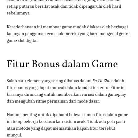
setiap putaran bersifat acak dan tidak dipengaruhi oleh hasil
sebelumnya.
Kesederhanaan ini membuat game mudah diakses oleh berbagai
kalangan pengguna, termasuk mereka yang baru mengenal genre
game slot digital.
Fitur Bonus dalam Game
Salah satu elemen yang sering dibahas dalam
Fa Fa Zhu
adalah
fitur bonus yang dapat muncul dalam kondisi tertentu. Fitur ini
biasanya dirancang untuk memberikan variasi dalam gameplay
dan mengubah ritme permainan dari mode dasar.
Namun, penting untuk dipahami bahwa semua fitur dalam game
ini tetap bekerja berdasarkan sistem acak. Tidak ada pola pasti
atau metode yang dapat memastikan kapan fitur tersebut
muncul.