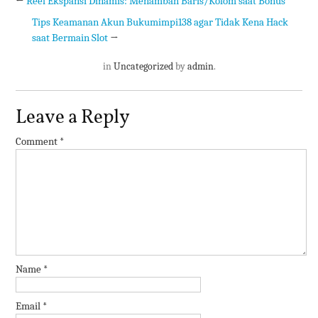
←
Reel Ekspansi Dinamis: Menambah Baris/Kolom saat Bonus
Tips Keamanan Akun Bukumimpi138 agar Tidak Kena Hack
saat Bermain Slot
→
in
Uncategorized
by
admin
.
Leave a Reply
Comment
*
Name
*
Email
*