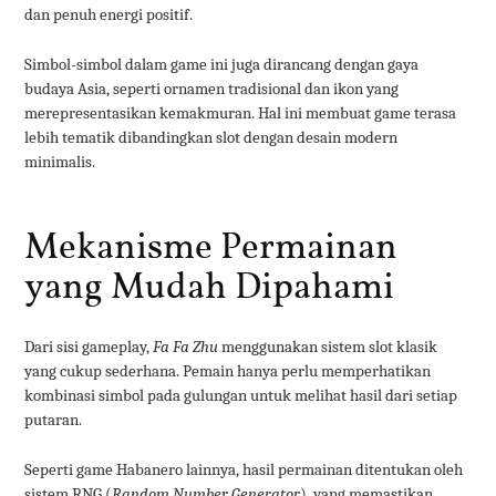
dan penuh energi positif.
Simbol-simbol dalam game ini juga dirancang dengan gaya
budaya Asia, seperti ornamen tradisional dan ikon yang
merepresentasikan kemakmuran. Hal ini membuat game terasa
lebih tematik dibandingkan slot dengan desain modern
minimalis.
Mekanisme Permainan
yang Mudah Dipahami
Dari sisi gameplay,
Fa Fa Zhu
menggunakan sistem slot klasik
yang cukup sederhana. Pemain hanya perlu memperhatikan
kombinasi simbol pada gulungan untuk melihat hasil dari setiap
putaran.
Seperti game Habanero lainnya, hasil permainan ditentukan oleh
sistem RNG (
Random Number Generator
), yang memastikan