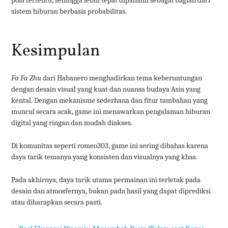
pola tertentu, sehingga lebih tepat dipahami sebagai bagian dari
sistem hiburan berbasis probabilitas.
Kesimpulan
Fa Fa Zhu
dari Habanero menghadirkan tema keberuntungan
dengan desain visual yang kuat dan nuansa budaya Asia yang
kental. Dengan mekanisme sederhana dan fitur tambahan yang
muncul secara acak, game ini menawarkan pengalaman hiburan
digital yang ringan dan mudah diakses.
Di komunitas seperti romeo303, game ini sering dibahas karena
daya tarik temanya yang konsisten dan visualnya yang khas.
Pada akhirnya, daya tarik utama permainan ini terletak pada
desain dan atmosfernya, bukan pada hasil yang dapat diprediksi
atau diharapkan secara pasti.