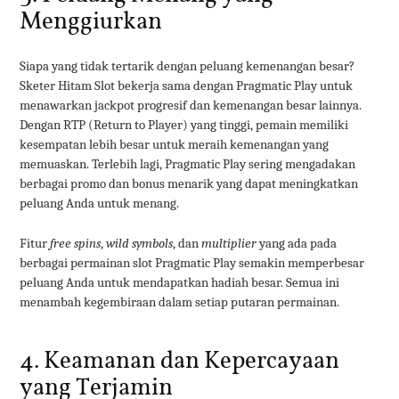
Menggiurkan
Siapa yang tidak tertarik dengan peluang kemenangan besar?
Sketer Hitam Slot bekerja sama dengan Pragmatic Play untuk
menawarkan jackpot progresif dan kemenangan besar lainnya.
Dengan RTP (Return to Player) yang tinggi, pemain memiliki
kesempatan lebih besar untuk meraih kemenangan yang
memuaskan. Terlebih lagi, Pragmatic Play sering mengadakan
berbagai promo dan bonus menarik yang dapat meningkatkan
peluang Anda untuk menang.
Fitur
free spins
,
wild symbols
, dan
multiplier
yang ada pada
berbagai permainan slot Pragmatic Play semakin memperbesar
peluang Anda untuk mendapatkan hadiah besar. Semua ini
menambah kegembiraan dalam setiap putaran permainan.
4. Keamanan dan Kepercayaan
yang Terjamin