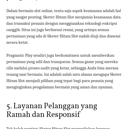
Dalam bermain slot online, tentu saja aspek keamanan adalah hal
yang sangat penting. Sketer Hitam Slot menjamin keamanan data
dan transaksi pemain dengan menggunakan teknologi enkripsi
canggih. Situs ini juga berlisensi resmi, yang artinya semua
permainan yang ada di Sketer Hitam Slot sudah diuji dan diawasi
secara ketat.
Pragmatic Play sendiri juga berkomitmen untuk memberikan
permainan yang adil dan transparan. Semua game yang mereka
rilis melalui proses audit yang ketat, sehingga Anda bisa merasa
tenang saat bermain. Ini adalah salah satu alasan mengapa Sketer
Hitam Slot menjadi pilihan yang tepat bagi para pemain yang
menginginkan pengalaman bermain yang aman dan nyaman.
5. Layanan Pelanggan yang
Ramah dan Responsif
Tak kalah penting, Sketer Hitam Slot menyediakan layanan