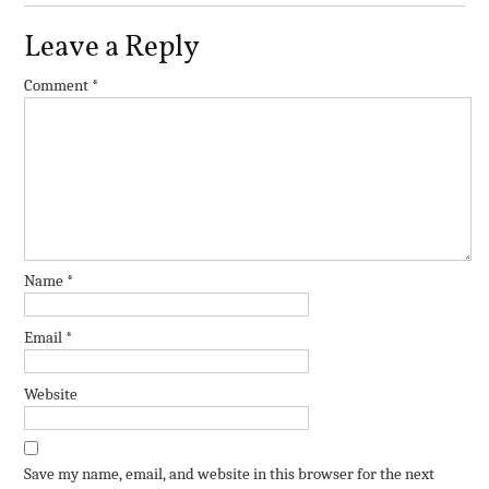
Leave a Reply
Comment
*
Name
*
Email
*
Website
Save my name, email, and website in this browser for the next