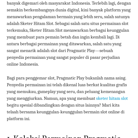
banyak digemari oleh masyarakat Indonesia. Terlebih lagi, dengan
semakin berkembangnya dunia digital, kini banyak platform yang
menawarkan pengalaman bermain yang lebih seru, salah satunya
adalah Sketer Hitam Slot. Sebagai salah satu situs permainan slot
terkemuka, Sketer Hitam Slot menawarkan berbagai keunggulan
yang membuat para pemain betah dan ingin kembali lagi. Di
antara berbagai permainan yang ditawarkan, salah satu yang
sangat menarik adalah slot dari Pragmatic Play—sebuah
penyedia permainan yang sangat populer di pasar perjudian
online Indonesia.
Bagi para penggemar slot, Pragmatic Play bukanlah nama asing.
Penyedia permainan ini telah dikenal luas berkat kualitas grafis
yang memukau, gameplay yang seru, dan peluang kemenangan
yang menggiurkan. Namun, apa yang membuat
sketer hitam slot
begitu spesial dibandingkan dengan situs lainnya? Mari kita
telaah bersama keunggulan-keunggulan bermain slot online di
platform ini.