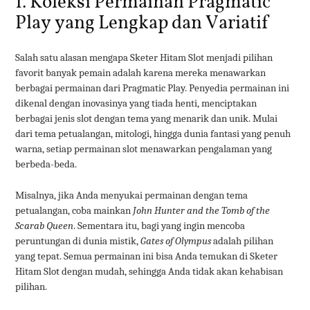
1. Koleksi Permainan Pragmatic
Play yang Lengkap dan Variatif
Salah satu alasan mengapa Sketer Hitam Slot menjadi pilihan
favorit banyak pemain adalah karena mereka menawarkan
berbagai permainan dari Pragmatic Play. Penyedia permainan ini
dikenal dengan inovasinya yang tiada henti, menciptakan
berbagai jenis slot dengan tema yang menarik dan unik. Mulai
dari tema petualangan, mitologi, hingga dunia fantasi yang penuh
warna, setiap permainan slot menawarkan pengalaman yang
berbeda-beda.
Misalnya, jika Anda menyukai permainan dengan tema
petualangan, coba mainkan
John Hunter and the Tomb of the
Scarab Queen
. Sementara itu, bagi yang ingin mencoba
peruntungan di dunia mistik,
Gates of Olympus
adalah pilihan
yang tepat. Semua permainan ini bisa Anda temukan di Sketer
Hitam Slot dengan mudah, sehingga Anda tidak akan kehabisan
pilihan.