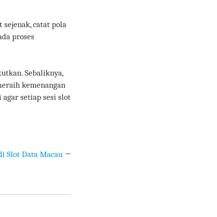
 sejenak, catat pola
pada proses
utkan. Sebaliknya,
 meraih kemenangan
agar setiap sesi slot
di Slot Data Macau
→