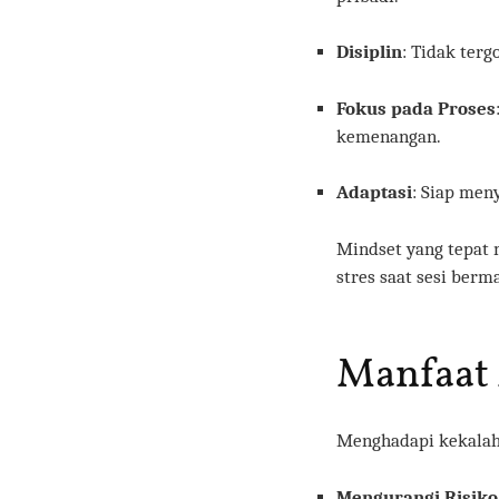
Disiplin
: Tidak ter
Fokus pada Proses
kemenangan.
Adaptasi
: Siap men
Mindset yang tepat 
stres saat sesi berm
Manfaat 
Menghadapi kekalah
Mengurangi Risiko