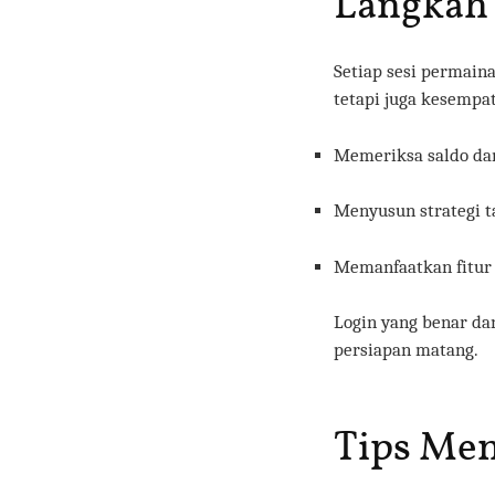
Langkah 
Setiap sesi permain
tetapi juga kesempa
Memeriksa saldo dan
Menyusun strategi 
Memanfaatkan fitur 
Login yang benar d
persiapan matang.
Tips Men