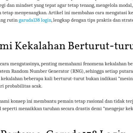
gi dan mindset yang tepat agar tetap tenang, mengelola modal
tetap menyenangkan. Artikel ini membahas cara mengatasi ke
ang rutin
garuda138 login
, lengkap dengan tips praktis dan strate
i Kekalahan Berturut-tur
ara mengatasinya, penting memahami fenomena kekalahan ber
stem Random Number Generator (RNG), sehingga setiap putaran
 kekalahan beberapa kali berturut-turut bukan indikasi “mesin t
i probabilitas acak.
ami konsep ini membantu pemain tetap rasional dan tidak ter
 seperti menaikkan taruhan secara drastis demi “mengejar kek