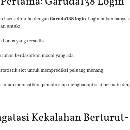
Pertama: Garuda138 Login
an harus dimulai dengan
Garuda138 login
. Login bukan hanya s
tan untuk:
 bonus yang tersedia
taruhan berdasarkan modal yang ada
statistik slot untuk memprediksi peluang menang
an aman memastikan pemain siap menghadapi sesi bermain den
gatasi Kekalahan Berturut-