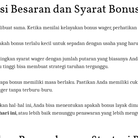
asi Besaran dan Syarat Bonu
ibuat sama. Ketika menilai kelayakan bonus wager, perhatikan 
akah bonus terlalu kecil untuk sepadan dengan usaha yang har
dingkan syarat wager dengan jumlah putaran yang biasanya And
u tinggi bisa membuat strategi taruhan terganggu.
rapa bonus memiliki masa berlaku. Pastikan Anda memiliki cu
ger tanpa terburu-buru.
an hal-hal ini, Anda bisa menentukan apakah bonus layak dim
hari ini
, atau lebih baik menunggu penawaran yang lebih men