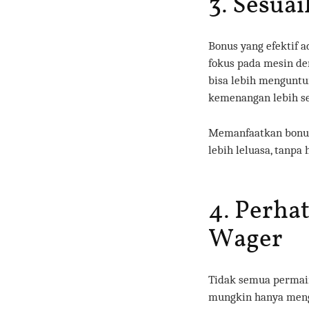
3. Sesua
Bonus yang efektif a
fokus pada mesin den
bisa lebih menguntu
kemenangan lebih se
Memanfaatkan bonus
lebih leluasa, tanpa
4. Perha
Wager
Tidak semua permain
mungkin hanya mengh