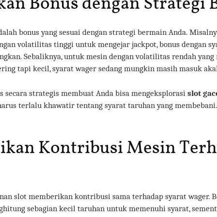
ikan Bonus dengan Strategi
dalah bonus yang sesuai dengan strategi bermain Anda. Misalnya
gan volatilitas tinggi untuk mengejar jackpot, bonus dengan s
ngkan. Sebaliknya, untuk mesin dengan volatilitas rendah yan
ring tapi kecil, syarat wager sedang mungkin masih masuk akal
 secara strategis membuat Anda bisa mengeksplorasi
slot gac
 harus terlalu khawatir tentang syarat taruhan yang membebani
tikan Kontribusi Mesin Ter
an slot memberikan kontribusi sama terhadap syarat wager. 
itung sebagian kecil taruhan untuk memenuhi syarat, sement