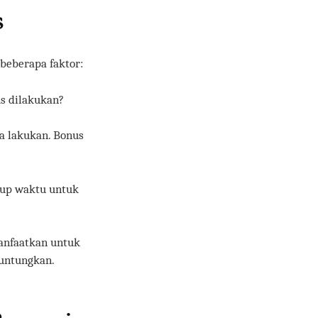
s
beberapa faktor:
us dilakukan?
a lakukan. Bonus
kup waktu untuk
anfaatkan untuk
guntungkan.