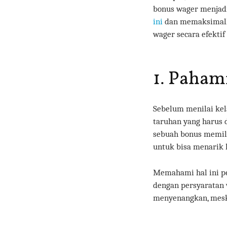
bonus wager menjad
ini
dan memaksimalka
wager secara efekt
1. Paham
Sebelum menilai ke
taruhan yang harus 
sebuah bonus memilik
untuk bisa menarik
Memahami hal ini pe
dengan persyaratan 
menyenangkan, mesk