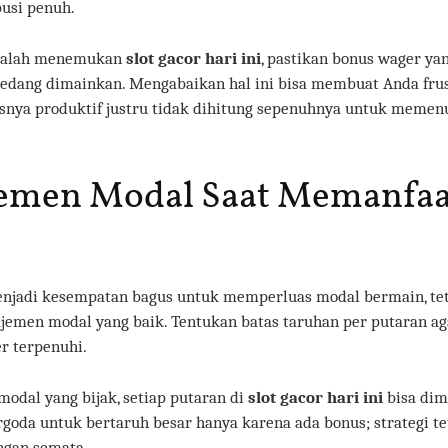
usi penuh.
adalah menemukan
slot gacor hari ini
, pastikan bonus wager ya
edang dimainkan. Mengabaikan hal ini bisa membuat Anda frus
snya produktif justru tidak dihitung sepenuhnya untuk memenu
jemen Modal Saat Memanfa
njadi kesempatan bagus untuk memperluas modal bermain, tet
en modal yang baik. Tentukan batas taruhan per putaran aga
r terpenuhi.
dal yang bijak, setiap putaran di
slot gacor hari ini
bisa dim
goda untuk bertaruh besar hanya karena ada bonus; strategi te
ngan semata.