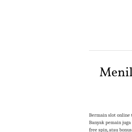
Menil
Bermain slot online
Banyak pemain juga 
free spin, atau bon