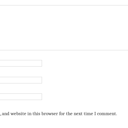
 and website in this browser for the next time I comment.