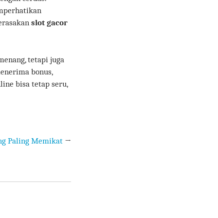
mperhatikan
merasakan
slot gacor
enang, tetapi juga
enerima bonus,
ine bisa tetap seru,
ang Paling Memikat
→