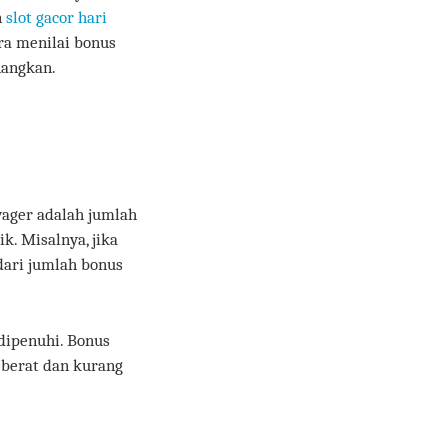
n
slot gacor hari
ra menilai bonus
nangkan.
ager adalah jumlah
k. Misalnya, jika
dari jumlah bonus
dipenuhi. Bonus
 berat dan kurang