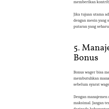
memberikan kontrib
Jika tujuan utama 
dengan mesin yang s
putaran yang seharu
5. Mana
Bonus
Bonus wager bisa me
membutuhkan manajem
sebelum syarat wage
Dengan manajemen mo
maksimal. Jangan ter
daripada keberuntu