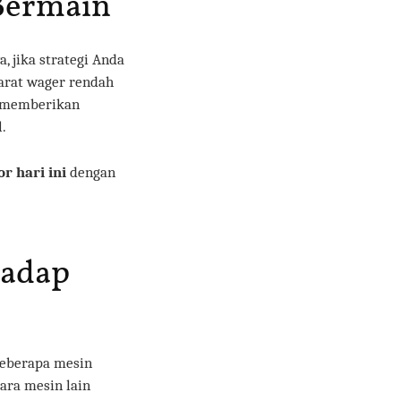
 Bermain
, jika strategi Anda
yarat wager rendah
g memberikan
.
or hari ini
dengan
.
hadap
Beberapa mesin
ara mesin lain