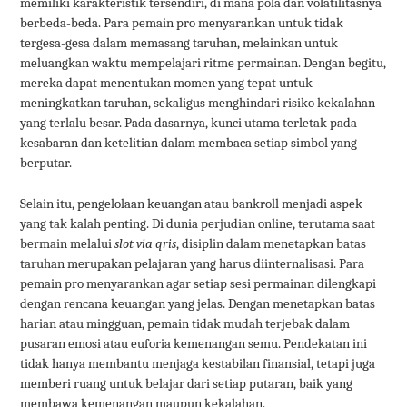
memiliki karakteristik tersendiri, di mana pola dan volatilitasnya
berbeda-beda. Para pemain pro menyarankan untuk tidak
tergesa-gesa dalam memasang taruhan, melainkan untuk
meluangkan waktu mempelajari ritme permainan. Dengan begitu,
mereka dapat menentukan momen yang tepat untuk
meningkatkan taruhan, sekaligus menghindari risiko kekalahan
yang terlalu besar. Pada dasarnya, kunci utama terletak pada
kesabaran dan ketelitian dalam membaca setiap simbol yang
berputar.
Selain itu, pengelolaan keuangan atau bankroll menjadi aspek
yang tak kalah penting. Di dunia perjudian online, terutama saat
bermain melalui
slot via qris
, disiplin dalam menetapkan batas
taruhan merupakan pelajaran yang harus diinternalisasi. Para
pemain pro menyarankan agar setiap sesi permainan dilengkapi
dengan rencana keuangan yang jelas. Dengan menetapkan batas
harian atau mingguan, pemain tidak mudah terjebak dalam
pusaran emosi atau euforia kemenangan semu. Pendekatan ini
tidak hanya membantu menjaga kestabilan finansial, tetapi juga
memberi ruang untuk belajar dari setiap putaran, baik yang
membawa kemenangan maupun kekalahan.