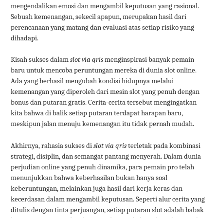
mengendalikan emosi dan mengambil keputusan yang rasional.
Sebuah kemenangan, sekecil apapun, merupakan hasil dari
perencanaan yang matang dan evaluasi atas setiap risiko yang
dihadapi.
Kisah sukses dalam
slot via qris
menginspirasi banyak pemain
baru untuk mencoba peruntungan mereka di dunia slot online.
Ada yang berhasil mengubah kondisi hidupnya melalui
kemenangan yang diperoleh dari mesin slot yang penuh dengan
bonus dan putaran gratis. Cerita-cerita tersebut mengingatkan
kita bahwa di balik setiap putaran terdapat harapan baru,
meskipun jalan menuju kemenangan itu tidak pernah mudah.
Akhirnya, rahasia sukses di
slot via qris
terletak pada kombinasi
strategi, disiplin, dan semangat pantang menyerah. Dalam dunia
perjudian online yang penuh dinamika, para pemain pro telah
menunjukkan bahwa keberhasilan bukan hanya soal
keberuntungan, melainkan juga hasil dari kerja keras dan
kecerdasan dalam mengambil keputusan. Seperti alur cerita yang
ditulis dengan tinta perjuangan, setiap putaran slot adalah babak