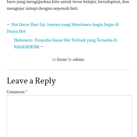
baru yang mengajarkan kita untuk terus belajar, beradaptasi, dan
mengejar mimpi dengan sepenuh hati.
←
Slot Gacor Hari Ini: Inovasi yang Membawa Angin Segar di
Dunia Slot
Habanero: Penyedia Game Slot Terbaik yang Tersedia di
NAGAHOKI88
→
in
Game
by
admin
.
Leave a Reply
Comment
*