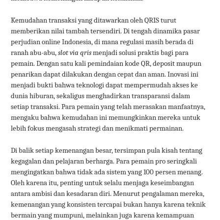
Kemudahan transaksi yang ditawarkan oleh QRIS turut
memberikan nilai tambah tersendiri. Di tengah dinamika pasar
perjudian online Indonesia, di mana regulasi masih berada di
ranah abu-abu,
slot via qris
menjadi solusi praktis bagi para
pemain. Dengan satu kali pemindaian kode QR, deposit maupun
penarikan dapat dilakukan dengan cepat dan aman. Inovasi ini
menjadi bukti bahwa teknologi dapat mempermudah akses ke
dunia hiburan, sekaligus menghadirkan transparansi dalam
setiap transaksi. Para pemain yang telah merasakan manfaatnya,
mengaku bahwa kemudahan ini memungkinkan mereka untuk
lebih fokus mengasah strategi dan menikmati permainan.
Di balik setiap kemenangan besar, tersimpan pula kisah tentang
kegagalan dan pelajaran berharga. Para pemain pro seringkali
mengingatkan bahwa tidak ada sistem yang 100 persen menang.
Oleh karena itu, penting untuk selalu menjaga keseimbangan
antara ambisi dan kesadaran diri. Menurut pengalaman mereka,
kemenangan yang konsisten tercapai bukan hanya karena teknik
bermain yang mumpuni, melainkan juga karena kemampuan