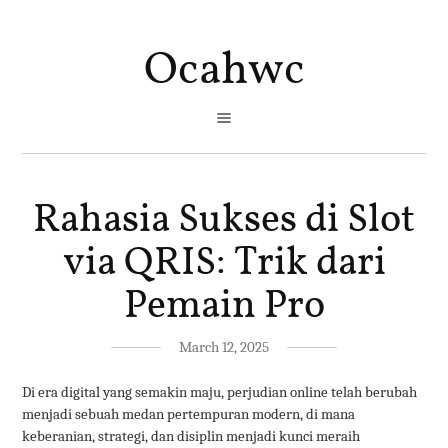
Ocahwc
Rahasia Sukses di Slot
via QRIS: Trik dari
Pemain Pro
March 12, 2025
Di era digital yang semakin maju, perjudian online telah berubah
menjadi sebuah medan pertempuran modern, di mana
keberanian, strategi, dan disiplin menjadi kunci meraih