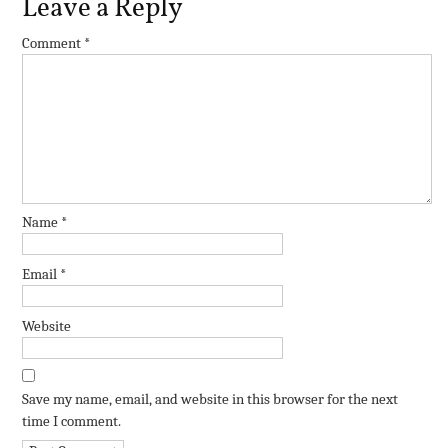
Leave a Reply
Comment
*
Name
*
Email
*
Website
Save my name, email, and website in this browser for the next
time I comment.