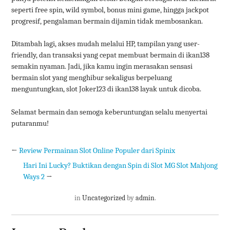
seperti free spin, wild symbol, bonus mini game, hingga jackpot
progresif, pengalaman bermain dijamin tidak membosankan.
Ditambah lagi, akses mudah melalui HP, tampilan yang user-
friendly, dan transaksi yang cepat membuat bermain di ikan138
semakin nyaman. Jadi, jika kamu ingin merasakan sensasi
bermain slot yang menghibur sekaligus berpeluang
menguntungkan, slot Joker123 di ikan138 layak untuk dicoba.
Selamat bermain dan semoga keberuntungan selalu menyertai
putaranmu!
←
Review Permainan Slot Online Populer dari Spinix
Hari Ini Lucky? Buktikan dengan Spin di Slot MG Slot Mahjong
Ways 2
→
in
Uncategorized
by
admin
.