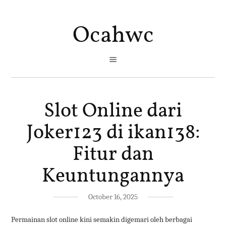
Ocahwc
Slot Online dari
Joker123 di ikan138:
Fitur dan
Keuntungannya
October 16, 2025
Permainan slot online kini semakin digemari oleh berbagai