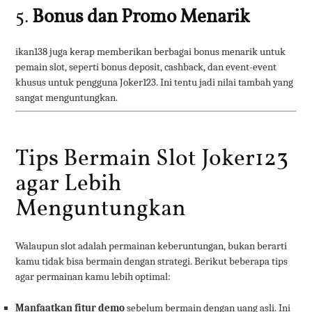
5.
Bonus dan Promo Menarik
ikan138 juga kerap memberikan berbagai bonus menarik untuk
pemain slot, seperti bonus deposit, cashback, dan event-event
khusus untuk pengguna Joker123. Ini tentu jadi nilai tambah yang
sangat menguntungkan.
Tips Bermain Slot Joker123
agar Lebih
Menguntungkan
Walaupun slot adalah permainan keberuntungan, bukan berarti
kamu tidak bisa bermain dengan strategi. Berikut beberapa tips
agar permainan kamu lebih optimal:
Manfaatkan fitur demo
sebelum bermain dengan uang asli. Ini