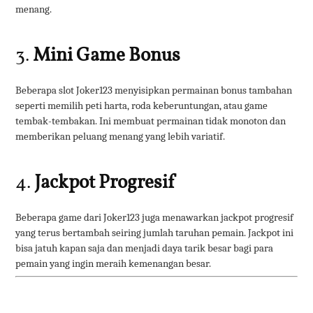
menang.
3.
Mini Game Bonus
Beberapa slot Joker123 menyisipkan permainan bonus tambahan
seperti memilih peti harta, roda keberuntungan, atau game
tembak-tembakan. Ini membuat permainan tidak monoton dan
memberikan peluang menang yang lebih variatif.
4.
Jackpot Progresif
Beberapa game dari Joker123 juga menawarkan jackpot progresif
yang terus bertambah seiring jumlah taruhan pemain. Jackpot ini
bisa jatuh kapan saja dan menjadi daya tarik besar bagi para
pemain yang ingin meraih kemenangan besar.