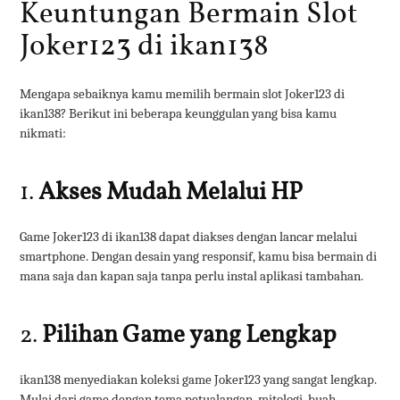
Keuntungan Bermain Slot
Joker123 di ikan138
Mengapa sebaiknya kamu memilih bermain slot Joker123 di
ikan138? Berikut ini beberapa keunggulan yang bisa kamu
nikmati:
1.
Akses Mudah Melalui HP
Game Joker123 di ikan138 dapat diakses dengan lancar melalui
smartphone. Dengan desain yang responsif, kamu bisa bermain di
mana saja dan kapan saja tanpa perlu instal aplikasi tambahan.
2.
Pilihan Game yang Lengkap
ikan138 menyediakan koleksi game Joker123 yang sangat lengkap.
Mulai dari game dengan tema petualangan, mitologi, buah-