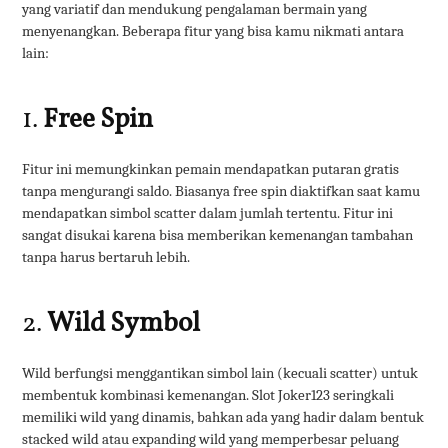
yang variatif dan mendukung pengalaman bermain yang
menyenangkan. Beberapa fitur yang bisa kamu nikmati antara
lain:
1.
Free Spin
Fitur ini memungkinkan pemain mendapatkan putaran gratis
tanpa mengurangi saldo. Biasanya free spin diaktifkan saat kamu
mendapatkan simbol scatter dalam jumlah tertentu. Fitur ini
sangat disukai karena bisa memberikan kemenangan tambahan
tanpa harus bertaruh lebih.
2.
Wild Symbol
Wild berfungsi menggantikan simbol lain (kecuali scatter) untuk
membentuk kombinasi kemenangan. Slot Joker123 seringkali
memiliki wild yang dinamis, bahkan ada yang hadir dalam bentuk
stacked wild atau expanding wild yang memperbesar peluang