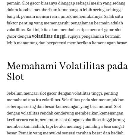
pemain. Slot gacor biasanya dianggap sebagai mesin yang sedang
dalam kondisi memberikan kemenangan lebih sering, sehingga
banyak pemain mencari cara untuk menemukannya. Salah satu
faktor penting yang memengaruhi pengalaman bermain adalah
volatilitas. Kali ini, kita akan membahas tips mencari game slot
gacor dengan
volatilitas tinggi
, supaya pengalaman bermain
lebih menantang dan berpotensi memberikan kemenangan besar.
Memahami Volatilitas pada
Slot
Sebelum mencari slot gacor dengan volatilitas tinggi, penting
memahami apa itu volatilitas. Volatilitas pada slot menunjukkan
seberapa sering dan besar kemenangan yang bisa muncul. Slot
dengan volatilitas rendah cenderung memberikan kemenangan
kecil secara rutin, sementara slot dengan volatilitas tinggi jarang
memberikan hadiah, tapi ketika menang, jumlahnya bisa sangat
besar. Pemain yang menyukai sensasi taruhan besar dan hadiah