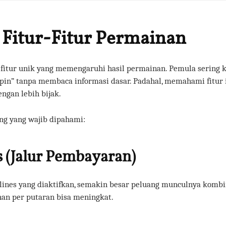
i Fitur-Fitur Permainan
i fitur unik yang memengaruhi hasil permainan. Pemula sering k
in” tanpa membaca informasi dasar. Padahal, memahami fitur
ngan lebih bijak.
ing yang wajib dipahami:
 (Jalur Pembayaran)
ines yang diaktifkan, semakin besar peluang munculnya kombi
uhan per putaran bisa meningkat.