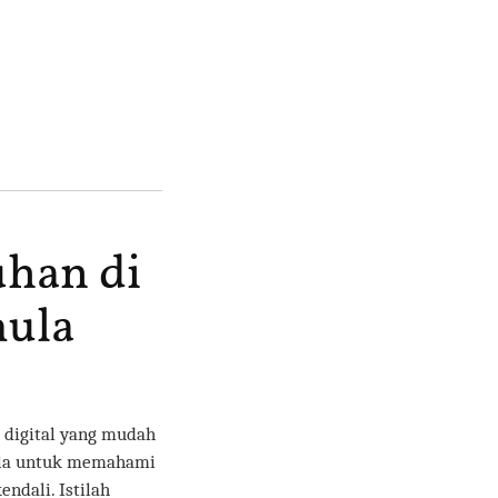
uhan di
mula
n digital yang mudah
mula untuk memahami
ndali. Istilah