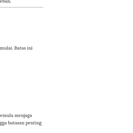
beban.
ulai. Batas ini
 pemula menjaga
ngga batasan penting