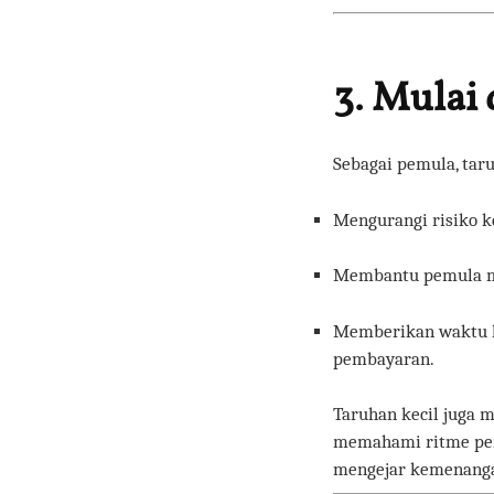
3. Mulai
Sebagai pemula, taru
Mengurangi risiko k
Membantu pemula m
Memberikan waktu leb
pembayaran.
Taruhan kecil juga
memahami ritme per
mengejar kemenang