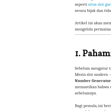
seperti
situs slot ga
secara bijak dan ti
Artikel ini akan me
mengelola permainan
1. Paham
Sebelum mengatur ta
Mesin slot modern —
Number Generator
memastikan bahwa se
sebelumnya.
Bagi pemula, ini ber