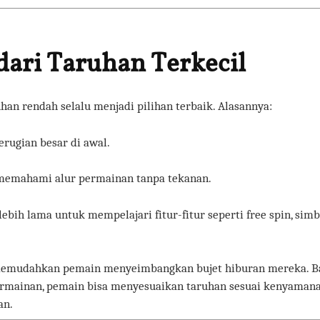
 dari Taruhan Terkecil
han rendah selalu menjadi pilihan terbaik. Alasannya:
erugian besar di awal.
emahami alur permainan tanpa tekanan.
ih lama untuk mempelajari fitur-fitur seperti free spin, simbo
 memudahkan pemain menyeimbangkan bujet hiburan mereka. Ba
mainan, pemain bisa menyesuaikan taruhan sesuai kenyaman
an.