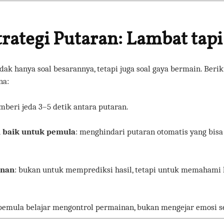
trategi Putaran: Lambat tapi
ak hanya soal besarannya, tetapi juga soal gaya bermain. Beri
na:
mberi jeda 3–5 detik antara putaran.
 baik untuk pemula
: menghindari putaran otomatis yang bi
inan
: bukan untuk memprediksi hasil, tetapi untuk memahami 
, pemula belajar mengontrol permainan, bukan mengejar emosi s