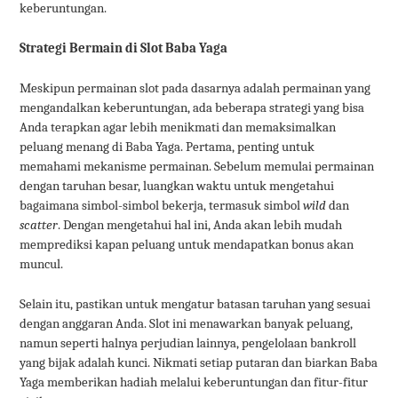
keberuntungan.
Strategi Bermain di Slot Baba Yaga
Meskipun permainan slot pada dasarnya adalah permainan yang
mengandalkan keberuntungan, ada beberapa strategi yang bisa
Anda terapkan agar lebih menikmati dan memaksimalkan
peluang menang di Baba Yaga. Pertama, penting untuk
memahami mekanisme permainan. Sebelum memulai permainan
dengan taruhan besar, luangkan waktu untuk mengetahui
bagaimana simbol-simbol bekerja, termasuk simbol
wild
dan
scatter
. Dengan mengetahui hal ini, Anda akan lebih mudah
memprediksi kapan peluang untuk mendapatkan bonus akan
muncul.
Selain itu, pastikan untuk mengatur batasan taruhan yang sesuai
dengan anggaran Anda. Slot ini menawarkan banyak peluang,
namun seperti halnya perjudian lainnya, pengelolaan bankroll
yang bijak adalah kunci. Nikmati setiap putaran dan biarkan Baba
Yaga memberikan hadiah melalui keberuntungan dan fitur-fitur