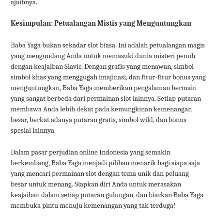
ajaibnya.
Kesimpulan: Petualangan Mistis yang Menguntungkan
Baba Yaga bukan sekadar slot biasa. Ini adalah petualangan magis
yang mengundang Anda untuk memasuki dunia misteri penuh
dengan keajaiban Slavic. Dengan grafis yang menawan, simbol-
simbol khas yang menggugah imajinasi, dan fitur-fitur bonus yang
menguntungkan, Baba Yaga memberikan pengalaman bermain
yang sangat berbeda dari permainan slot lainnya. Setiap putaran
membawa Anda lebih dekat pada kemungkinan kemenangan
besar, berkat adanya putaran gratis, simbol wild, dan bonus
spesial lainnya.
Dalam pasar perjudian online Indonesia yang semakin
berkembang, Baba Yaga menjadi pilihan menarik bagi siapa saja
yang mencari permainan slot dengan tema unik dan peluang
besar untuk menang. Siapkan diri Anda untuk merasakan
keajaiban dalam setiap putaran gulungan, dan biarkan Baba Yaga
membuka pintu menuju kemenangan yang tak terduga!