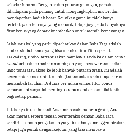
sekadar hiburan. Dengan setiap putaran gulungan, pemain
dihadapkan pada peluang untuk mengungkapkan misteri dan
mendapatkan hadiah besar. Keunikan game ini tidak hanya
terletak pada temanya yang menarik, tetapi juga pada banyaknya
fitur bonus yang dapat dimanfaatkan untuk meraih kemenangan.
Salah satu hal yang perlu diperhatikan dalam Baba Yaga adalah
simbol-simbol bonus yang bisa memicu fitur-fitur spesial.
Terkadang, simbol tertentu akan membawa Anda ke dalam
bonus
round
, sebuah permainan sampingan yang menawarkan hadiah
uang tunai atau akses ke lebih banyak putaran gratis. Ini adalah
kesempatan emas untuk meningkatkan saldo Anda tanpa harus
menambah taruhan. Di dunia perjudian online, fitur bonus
semacam ini sangatlah penting karena memberikan nilai lebih
bagi setiap pemain.
Tak hanya itu, setiap kali Anda memasuki putaran gratis, Anda
akan merasa seperti tengah berinteraksi dengan Baba Yaga
sendiri—sebuah pengalaman yang tidak hanya menggembirakan,
tetapi juga penuh dengan kejutan yang bisa membawa