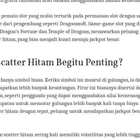
n gratis tambahan atau bahkan menggandakan hadiah kemena
 pemain slot yang mulai tertarik pada permainan slot dengan sc
 dari pengembang seperti Dragoonsoft. Game-game slot yang 
i Dragon’s Fortune dan Temple of Dragons, menawarkan peluang
 hitam, yang bisa menjadi kunci menuju jackpot besar.
catter Hitam Begitu Penting?
 hanya simbol biasa. Ketika simbol ini muncul di gulungan, ia
patkan lebih banyak keuntungan. Fitur ini biasanya disertai 
, seperti pengganda yang dapat menggandakan nilai kemenanga
patan untuk memutar gulungan lebih banyak kali tanpa biaya
r hitam dengan tepat, peluang untuk mendapatkan jackpot be
an scatter hitam sering kali memiliki volatilitas yang lebih ting