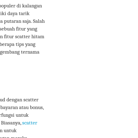
 populer di kalangan
ki daya tarik
 putaran saja. Salah
sebuah fitur yang
 fitur scatter hitam
berapa tips yang
engembang ternama
ud dengan scatter
bayaran atau bonus,
erfungsi untuk
. Biasanya,
scatter
n untuk