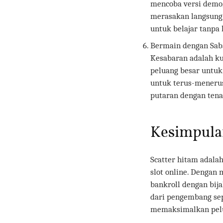
mencoba versi demo,
merasakan langsung 
untuk belajar tanpa
Bermain dengan Sab
Kesabaran adalah ku
peluang besar untuk
untuk terus-menerus
putaran dengan tena
Kesimpula
Scatter hitam adala
slot online. Dengan
bankroll dengan bi
dari pengembang sep
memaksimalkan pelu