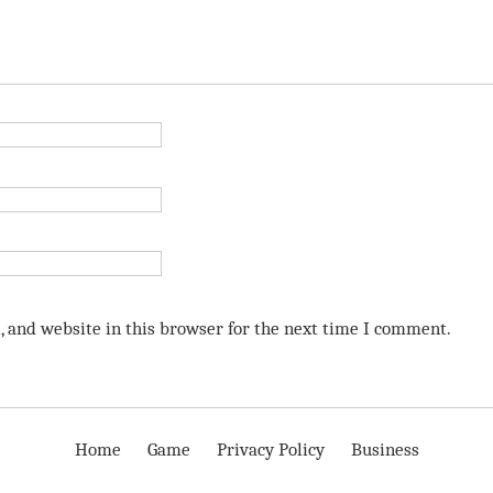
 and website in this browser for the next time I comment.
Home
Game
Privacy Policy
Business