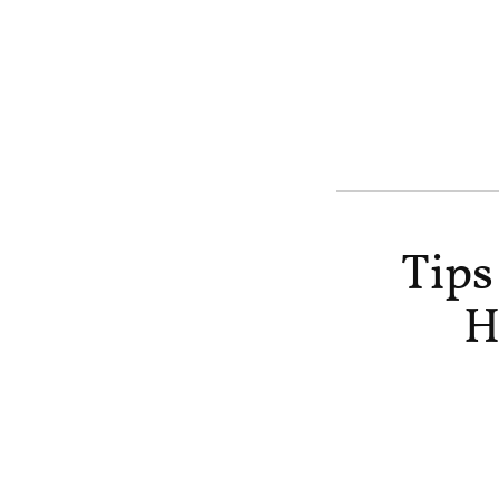
Tips
H