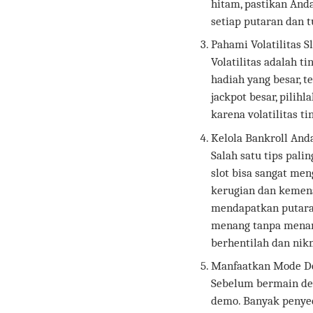
hitam, pastikan And
setiap putaran dan 
Pahami Volatilitas S
Volatilitas adalah ti
hadiah yang besar, t
jackpot besar, pilih
karena volatilitas t
Kelola Bankroll And
Salah satu tips pali
slot bisa sangat men
kerugian dan kemena
mendapatkan putaran
menang tanpa menamb
berhentilah dan nik
Manfaatkan Mode De
Sebelum bermain de
demo. Banyak penyed