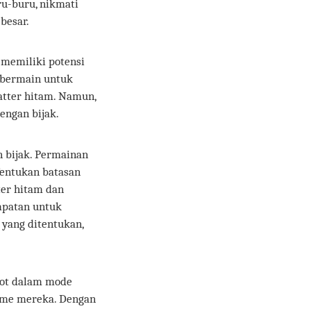
ru-buru, nikmati
besar.
i memiliki potensi
a bermain untuk
catter hitam. Namun,
dengan bijak.
n bijak. Permainan
 Tentukan batasan
ter hitam dan
mpatan untuk
yang ditentukan,
lot dalam mode
game mereka. Dengan