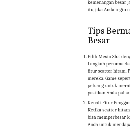
kemenangan besar jar
itu, jika Anda ingin
Tips Berma
Besar
Pilih Mesin Slot den
Langkah pertama da
fitur scatter hitam.
mereka. Game sepert
peluang untuk meraih
pastikan Anda paham
Kenali Fitur Pengga
Ketika scatter hita
bisa memperbesar k
Anda untuk mendapat